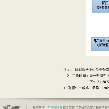
注：1、睡眠医学中心位于暨南
2、工作时间：周一至周五 早上8:
下午 2：30-5:3
3、取报告一般第二天早10:3
版权所有：
华南睡眠网
技术支持:
广东省东莞市力拓科技有